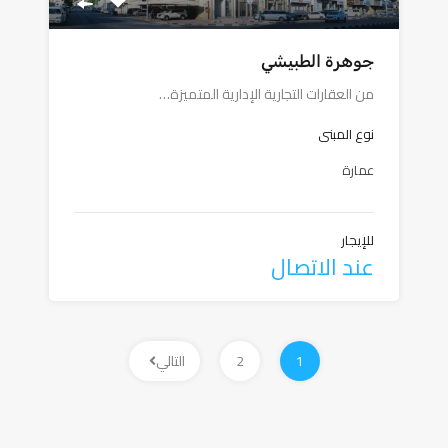
جوهرة الطبيشي
من العقارات التجارية الإدارية المتميزة…
نوع المبنى
عمارة
للإيجار
عند الاتصال
1
2
التالي