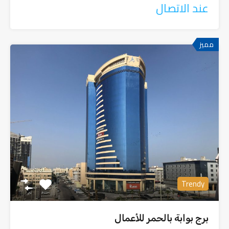
عند الاتصال
مميز
Trendy
برج بوابة بالحمر للأعمال