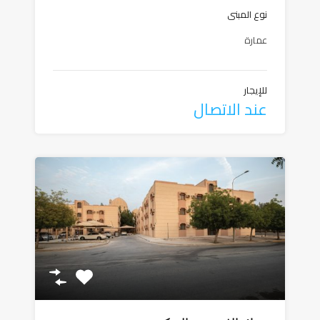
نوع المبنى
عمارة
للإيجار
عند الاتصال