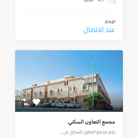
للإيجار
عند الاتصال
مجمع التعاون السكني
يقع مجمع التعاون السكني في…