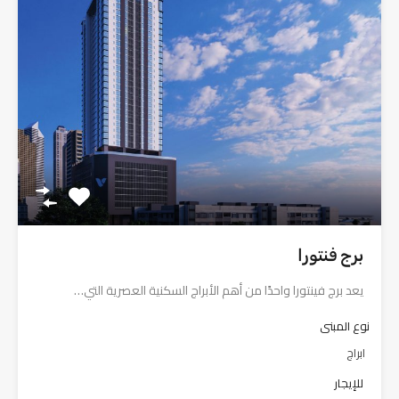
برج فنتورا
يعد برج فينتورا واحدًا من أهم الأبراج السكنية العصرية التي…
نوع المبنى
ابراج
للإيجار