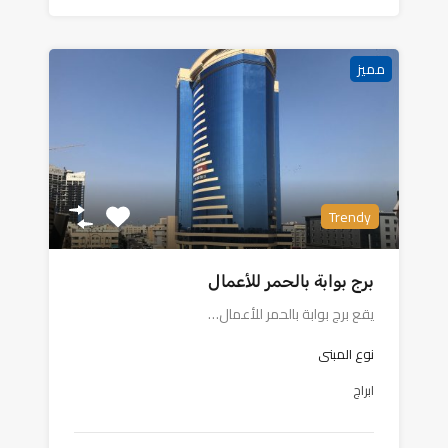
مميز
Trendy
برج بوابة بالحمر للأعمال
يقع برج بوابة بالحمر للأعمال…
نوع المبنى
ابراج