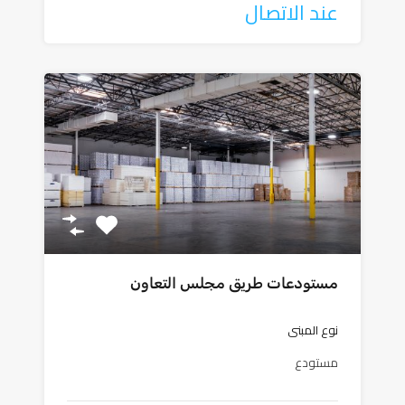
عند الاتصال
مستودعات طريق مجلس التعاون
نوع المبنى
مستودع