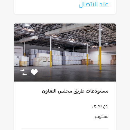
عند الاتصال
مستودعات طريق مجلس التعاون
نوع المبنى
مستودع