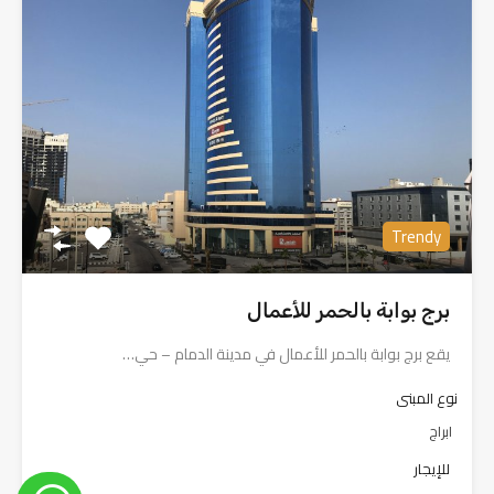
Trendy
برج بوابة بالحمر للأعمال
يقع برج بوابة بالحمر للأعمال في مدينة الدمام – حي…
نوع المبنى
ابراج
للإيجار