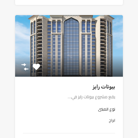
بيوتات رايز
يقع مشروع بيوتات رايز في…
نوع المبنى
ابراج