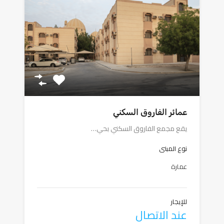
عمائر الفاروق السكني
يقع مجمع الفاروق السكني بحي…
نوع المبنى
عمارة
للإيجار
عند الاتصال