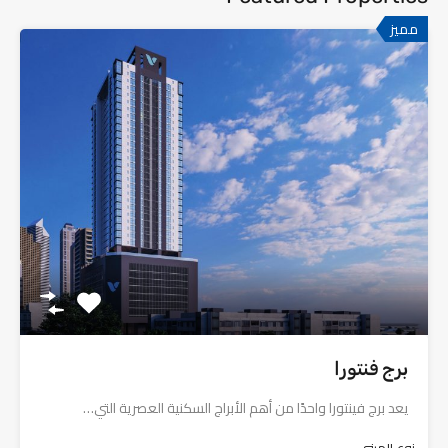
مميز
برج فنتورا
يعد برج فينتورا واحدًا من أهم الأبراج السكنية العصرية التي…
نوع المبنى