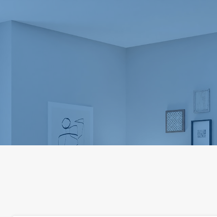
الرئيسية
من نحن
العقارات
خدماتنا