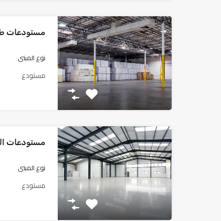
مستودعات طر
نوع المبنى
مستودع
مستودعات الخ
نوع المبنى
مستودع