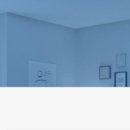
الرئيسية
من نحن
العقارات
خدماتنا