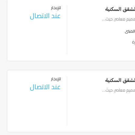
للإيجار
لشقق السكنية
عند الاتصال
ميم معاصر، حيث…
المبنى
ة
للإيجار
لشقق السكنية
عند الاتصال
ميم معاصر، حيث…