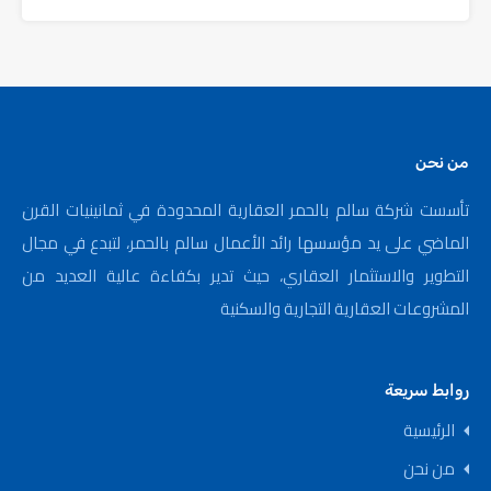
من نحن
تأسست شركة سالم بالحمر العقارية المحدودة في ثمانينيات القرن
الماضي على يد مؤسسها رائد الأعمال سالم بالحمر، لتبدع في مجال
التطوير والاستثمار العقاري، حيث تدير بكفاءة عالية العديد من
المشروعات العقارية التجارية والسكنية
روابط سريعة
الرئيسية
من نحن