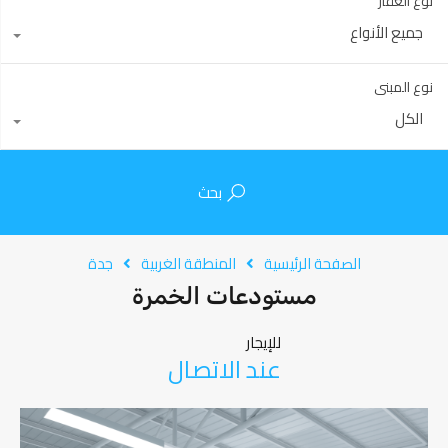
نوع العقار
جميع الأنواع
نوع المبنى
الكل
بحث
الصفحة الرئيسية
المنطقة الغربية
جدة
مستودعات الخمرة
للإيجار
عند الاتصال