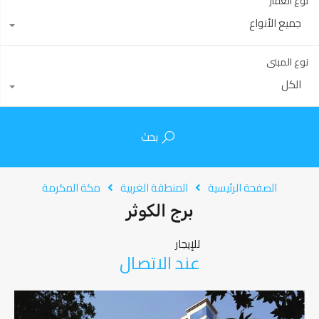
نوع العقار
جميع الأنواع
نوع المبنى
الكل
بحث
الصفحة الرئيسية
المنطقة الغربية
مكة المكرمة
برج الكوثر
للإيجار
عند الاتصال