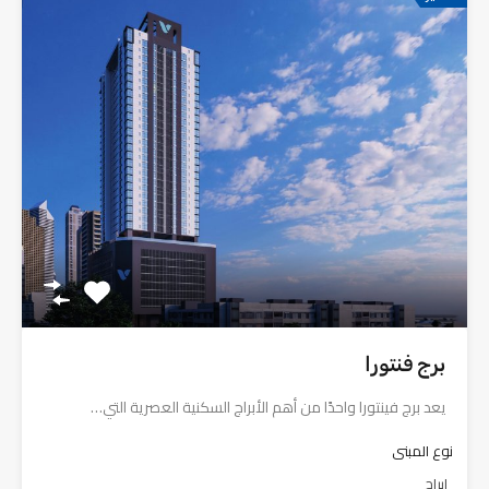
برج فنتورا
يعد برج فينتورا واحدًا من أهم الأبراج السكنية العصرية التي…
نوع المبنى
ابراج