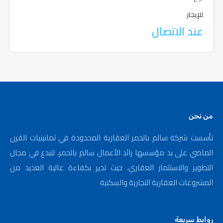
للإيجار
عند الاتصال
من نحن
تأسست شركة سالم بالحمر العقارية المحدودة في ثمانينيات القرن
الماضي على يد مؤسسها رائد الأعمال سالم بالحمر، لتبدع في مجال
التطوير والاستثمار العقاري، حيث تدير بكفاءة عالية العديد من
المشروعات العقارية التجارية والسكنية
روابط سريعة