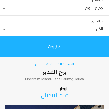
نوع العقار
جميع الأنواع
نوع المبنى
الكل
بحث
الصفحة الرئيسية
الجبيل
برج الغدير
Pinecrest, Miami-Dade County, Florida
للإيجار
عند الاتصال