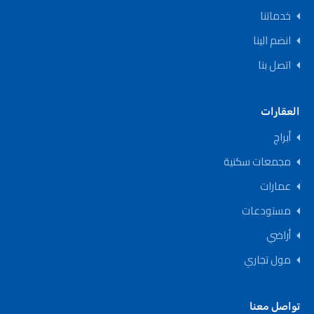
خدماتنا
انضم الينا
اتصل بنا
العقارات
أبراج
مجمعات سكنية
عمارات
مستودعات
أراضي
مول تجاري
تواصل معنا