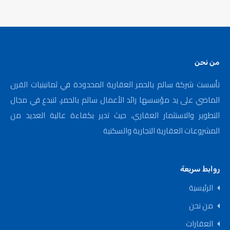
من نحن
تأسست شركة سالم بالحمر العقارية المحدودة في ثمانينيات القرن
الماضي على يد مؤسسها رائد الأعمال سالم بالحمر، لتبدع في مجال
التطوير والاستثمار العقاري، حيث تدير بكفاءة عالية العديد من
المشروعات العقارية التجارية والسكنية
روابط سريعة
الرئيسية
من نحن
العقارات