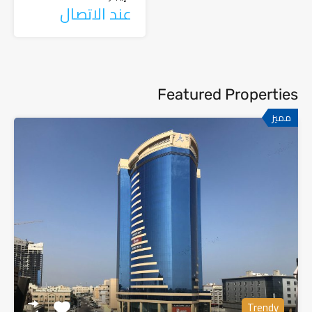
عند الاتصال
Featured Properties
مميز
Trendy