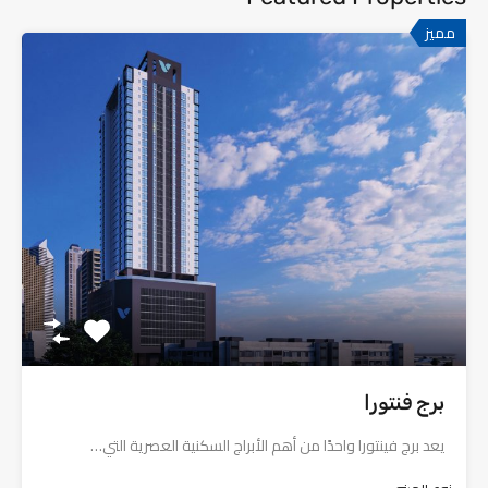
مميز
برج فنتورا
يعد برج فينتورا واحدًا من أهم الأبراج السكنية العصرية التي…