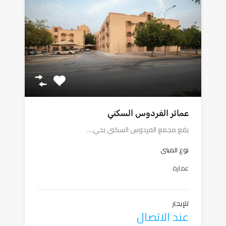
عمائر الفردوس السكني
يقع مجمع الفردوس السكني بحي…
نوع المبنى
عمارة
للإيجار
عند الاتصال