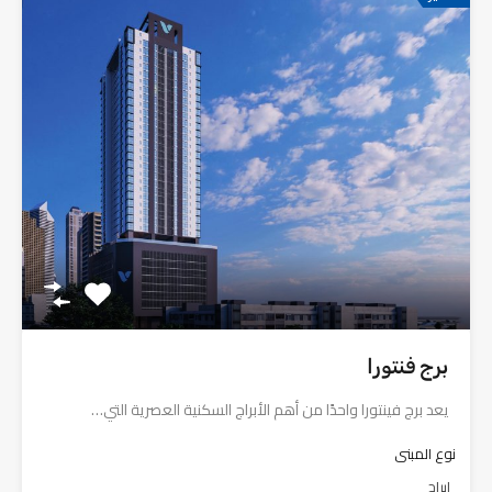
برج فنتورا
يعد برج فينتورا واحدًا من أهم الأبراج السكنية العصرية التي…
نوع المبنى
ابراج