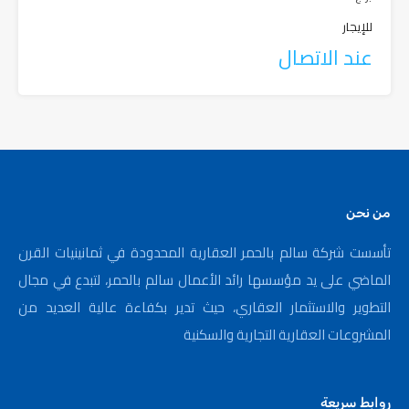
للإيجار
عند الاتصال
من نحن
تأسست شركة سالم بالحمر العقارية المحدودة في ثمانينيات القرن
الماضي على يد مؤسسها رائد الأعمال سالم بالحمر، لتبدع في مجال
التطوير والاستثمار العقاري، حيث تدير بكفاءة عالية العديد من
المشروعات العقارية التجارية والسكنية
روابط سريعة