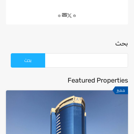
بحث
Featured Properties
مميز