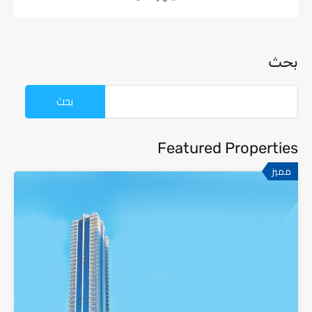
بحث
Featured Properties
مميز