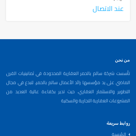
عند الاتصال
من نحن
تأسست شركة سالم بالحمر العقارية المحدودة في ثمانينيات القرن
الماضي على يد مؤسسها رائد الأعمال سالم بالحمر، لتبدع في مجال
التطوير والاستثمار العقاري، حيث تدير بكفاءة عالية العديد من
المشروعات العقارية التجارية والسكنية
روابط سريعة
الرئيسية