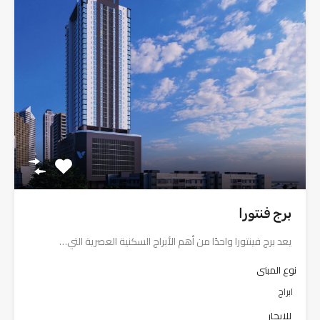
برج فنتورا
يعد برج فينتورا واحدًا من أهم الأبراج السكنية العصرية التي…
نوع المبنى
ابراج
للإيجار