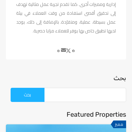
إدارية ومميزات أخرى. كما تقدم تجربة عمل مثالية تهدف
إلى تحقيق أقصى استفادة من وقت العملاء في بيئة
عمل بسيطة، عملية، ومتفرّدة. بالإضافة إلى ذلك، يوجد
لديها تطبيق خاص بها يوفر للعملاء مزايا حصرية.
بحث
Featured Properties
مميز