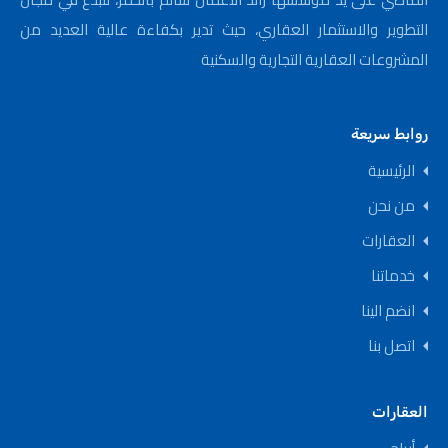
التطوير والاستثمار العقاري، حيث تدير بكفاءة عالية العديد من
المشروعات العقارية التجارية والسكنية
روابط سريعة
الرئيسية
من نحن
العقارات
خدماتنا
انضم الينا
اتصل بنا
العقارات