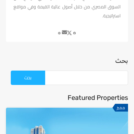
السوق المصري من خلال أصول عالية القيمة وفي مواقع
استراتيجية.
بحث
Featured Properties
مميز