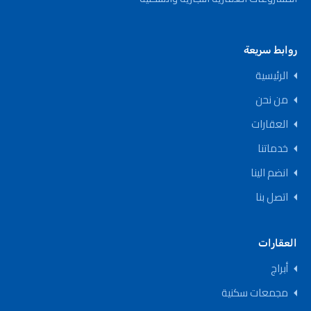
روابط سريعة
الرئيسية
من نحن
العقارات
خدماتنا
انضم الينا
اتصل بنا
العقارات
أبراج
مجمعات سكنية